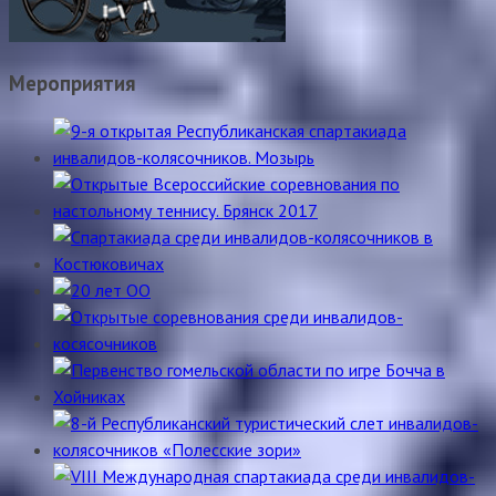
Мероприятия