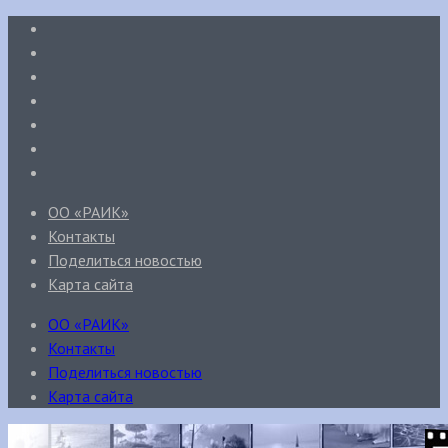
ОО «РАИК»
Контакты
Поделиться новостью
Карта сайта
ОО «РАИК»
Контакты
Поделиться новостью
Карта сайта