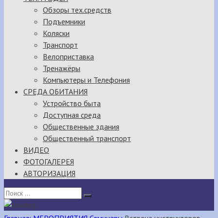
Обзоры тех.средств
Подъемники
Коляски
Транспорт
Велоприставка
Тренажёры
Компьютеры и Телефония
СРЕДА ОБИТАНИЯ
Устройство быта
Доступная среда
Общественные здания
Общественный транспорт
ВИДЕО
ФОТОГАЛЕРЕЯ
АВТОРИЗАЦИЯ