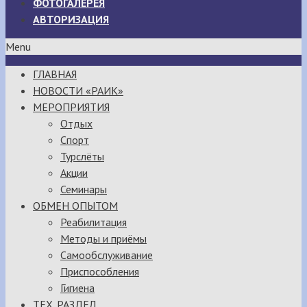
ФОТОГАЛЕРЕЯ
АВТОРИЗАЦИЯ
Menu
ГЛАВНАЯ
НОВОСТИ «РАИК»
МЕРОПРИЯТИЯ
Отдых
Спорт
Турслёты
Акции
Семинары
ОБМЕН ОПЫТОМ
Реабилитация
Методы и приёмы
Самообслуживание
Приспособления
Гигиена
ТЕХ. РАЗДЕЛ