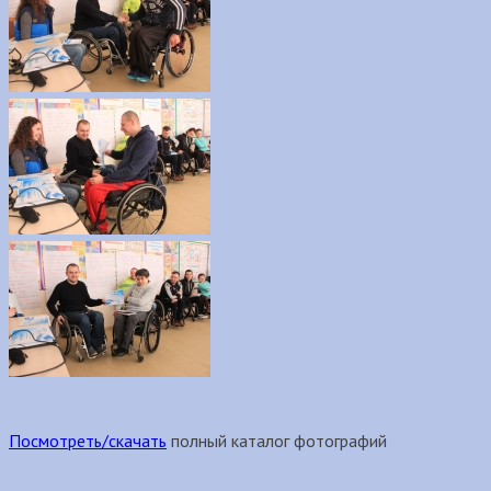
Посмотреть/скачать
полный каталог фотографий