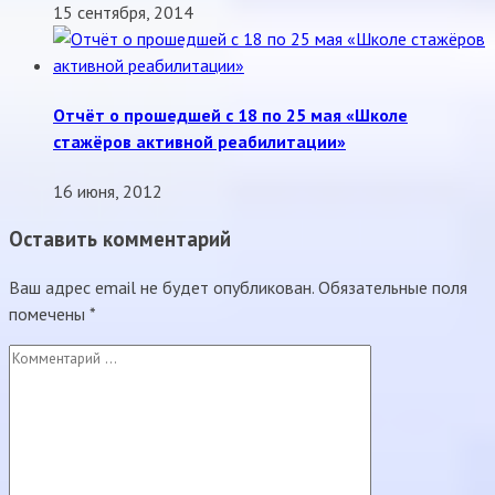
15 сентября, 2014
Отчёт о прошедшей с 18 по 25 мая «Школе
стажёров активной реабилитации»
16 июня, 2012
Оставить комментарий
Ваш адрес email не будет опубликован.
Обязательные поля
помечены
*