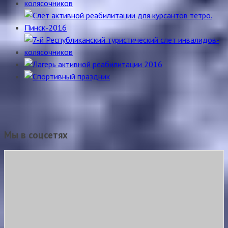
Мы в соцсетях