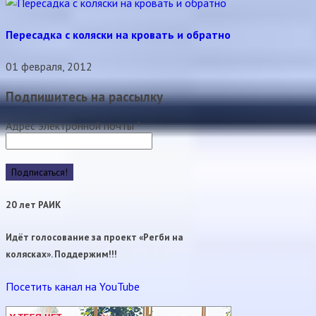
Пересадка с коляски на кровать и обратно
01 февраля, 2012
Подпишитесь на рассылку
Адрес электронной почты
*
20 лет РАИК
Идёт голосование за проект «Регби на
колясках». Поддержим!!!
Посетить канал на YouTube