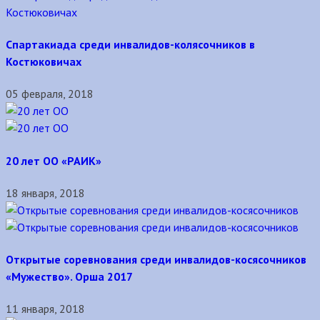
Спартакиада среди инвалидов-колясочников в
Костюковичах
05 февраля, 2018
20 лет ОО «РАИК»
18 января, 2018
Открытые соревнования среди инвалидов-косясочников
«Мужество». Орша 2017
11 января, 2018