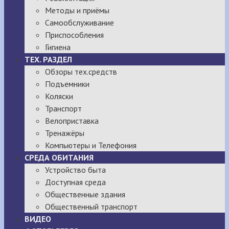
Методы и приёмы
Самообслуживание
Приспособления
Гигиена
ТЕХ. РАЗДЕЛ
Обзоры тех.средств
Подъемники
Коляски
Транспорт
Велоприставка
Тренажёры
Компьютеры и Телефония
СРЕДА ОБИТАНИЯ
Устройство быта
Доступная среда
Общественные здания
Общественный транспорт
ВИДЕО