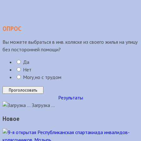
ОПРОС
Вы можете выбраться в инв. коляске из своего жилья на улицу
без посторонней помощи?
Да
Нет
Могу,но с трудом
Результаты
Загрузка ...
Новое