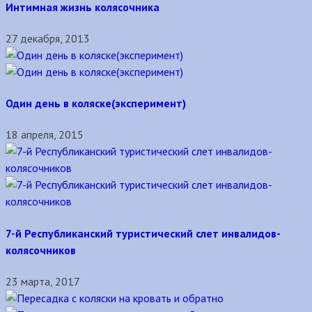
Интимная жизнь колясочника
27 декабря, 2013
Один день в коляске(эксперимент)
18 апреля, 2015
7-й Республиканский туристический слет инвалидов-
колясочников
23 марта, 2017