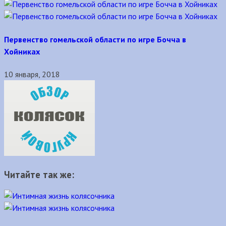
Первенство гомельской области по игре Бочча в
Хойниках
10 января, 2018
Читайте так же: