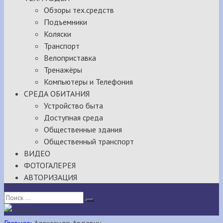
Обзоры тех.средств
Подъемники
Коляски
Транспорт
Велоприставка
Тренажёры
Компьютеры и Телефония
СРЕДА ОБИТАНИЯ
Устройство быта
Доступная среда
Общественные здания
Общественный транспорт
ВИДЕО
ФОТОГАЛЕРЕЯ
АВТОРИЗАЦИЯ