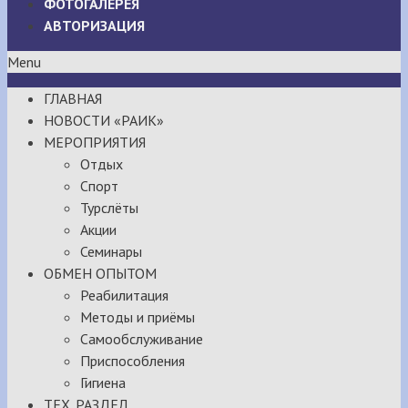
ФОТОГАЛЕРЕЯ
АВТОРИЗАЦИЯ
Menu
ГЛАВНАЯ
НОВОСТИ «РАИК»
МЕРОПРИЯТИЯ
Отдых
Спорт
Турслёты
Акции
Семинары
ОБМЕН ОПЫТОМ
Реабилитация
Методы и приёмы
Самообслуживание
Приспособления
Гигиена
ТЕХ. РАЗДЕЛ