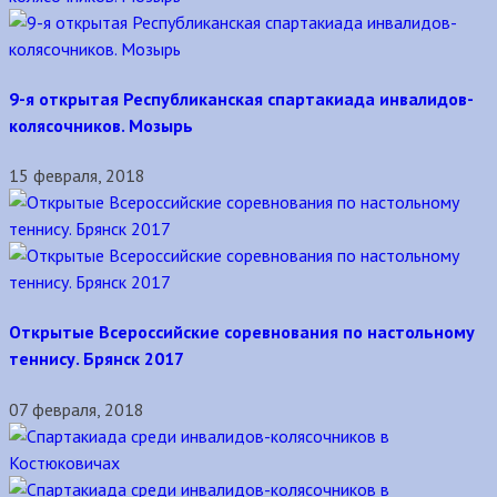
9-я открытая Республиканская спартакиада инвалидов-
колясочников. Мозырь
15 февраля, 2018
Открытые Всероссийские соревнования по настольному
теннису. Брянск 2017
07 февраля, 2018