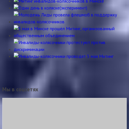
Мы в соцсетях