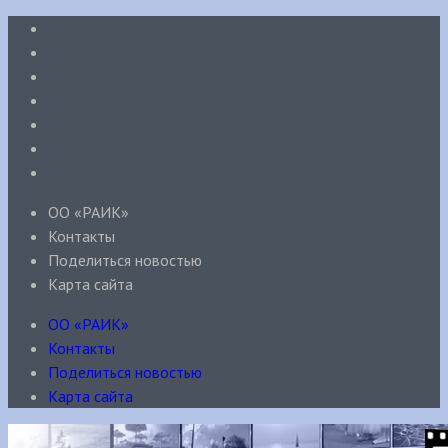
ОО «РАИК»
Контакты
Поделиться новостью
Карта сайта
ОО «РАИК»
Контакты
Поделиться новостью
Карта сайта