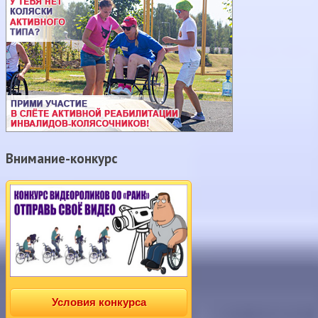
Внимание-конкурс
Условия конкурса