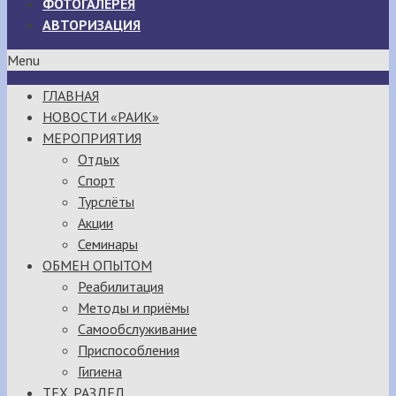
ФОТОГАЛЕРЕЯ
АВТОРИЗАЦИЯ
Menu
ГЛАВНАЯ
НОВОСТИ «РАИК»
МЕРОПРИЯТИЯ
Отдых
Спорт
Турслёты
Акции
Семинары
ОБМЕН ОПЫТОМ
Реабилитация
Методы и приёмы
Самообслуживание
Приспособления
Гигиена
ТЕХ. РАЗДЕЛ