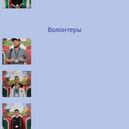
Волонтеры