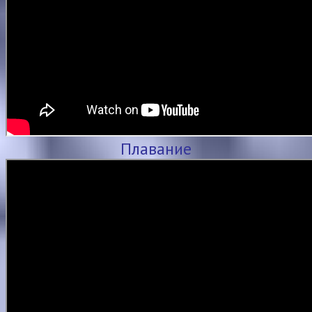
Плавание