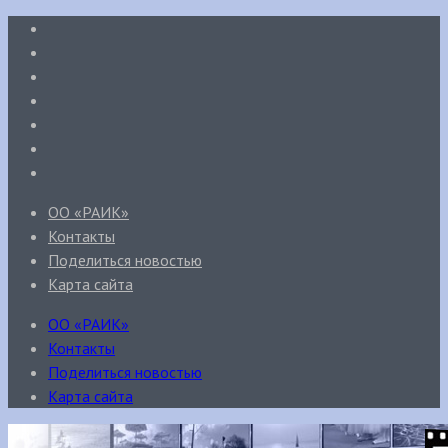
ОО «РАИК»
Контакты
Поделиться новостью
Карта сайта
ОО «РАИК»
Контакты
Поделиться новостью
Карта сайта