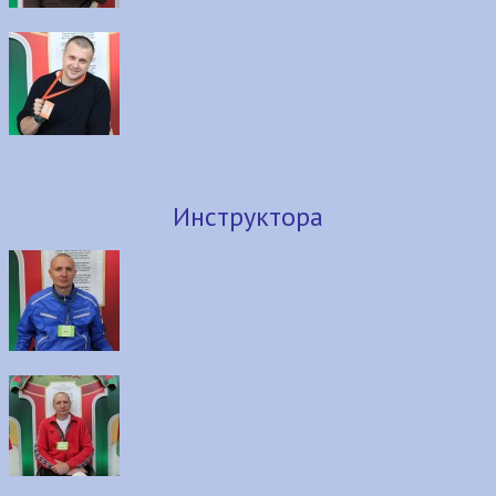
Инструктора