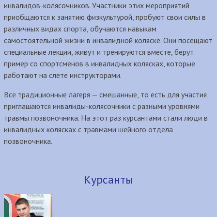
инвалидов-колясочников. Участники этих мероприятий
приобщаются к занятию физкультурой, пробуют свои силы в
различных видах спорта, обучаются навыкам
самостоятельной жизни в инвалидной коляске. Они посещают
специальные лекции, живут и тренируются вместе, берут
пример со спортсменов в инвалидных колясках, которые
работают на слете инструкторами.
Все традиционные лагеря — смешанные, то есть для участия
приглашаются инвалиды-колясочники с разными уровнями
травмы позвоночника. На этот раз курсантами стали люди в
инвалидных колясках с травмами шейного отдела
позвоночника.
Курсанты