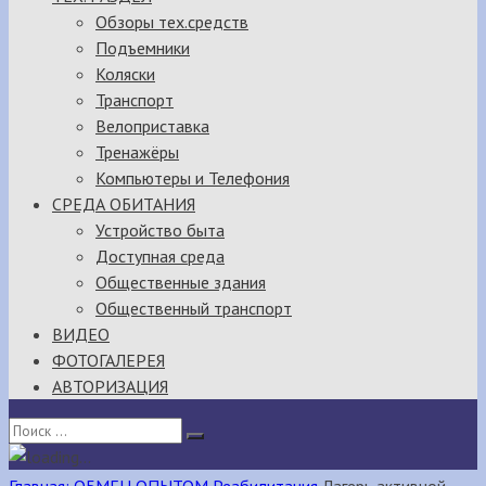
Обзоры тех.средств
Подъемники
Коляски
Транспорт
Велоприставка
Тренажёры
Компьютеры и Телефония
СРЕДА ОБИТАНИЯ
Устройство быта
Доступная среда
Общественные здания
Общественный транспорт
ВИДЕО
ФОТОГАЛЕРЕЯ
АВТОРИЗАЦИЯ