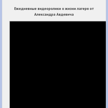
Ежедневные видеоролики о жизни лагеря от
Александра Авдевича