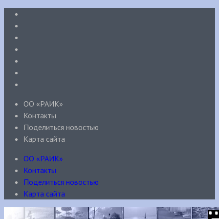
ОО «РАИК»
Контакты
Поделиться новостью
Карта сайта
ОО «РАИК»
Контакты
Поделиться новостью
Карта сайта