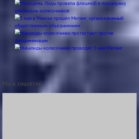
Мы в соцсетях