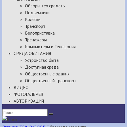
Обзоры тех.средств
Подъемники
Коляски
Транспорт
Велоприставка
Тренажёры
Компьютеры и Телефония
СРЕДА ОБИТАНИЯ
Устройство быта
Доступная среда
Общественные здания
Общественный транспорт
ВИДЕО
ФОТОГАЛЕРЕЯ
АВТОРИЗАЦИЯ