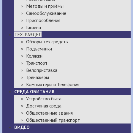
Методы и приёмы
Самообслуживание
Приспособления
Гигиена
ТЕХ. РАЗДЕЛ
Обзоры тех.средств
Подъемники
Коляски
Транспорт
Велоприставка
Тренажёры
Компьютеры и Телефония
СРЕДА ОБИТАНИЯ
Устройство быта
Доступная среда
Общественные здания
Общественный транспорт
ВИДЕО