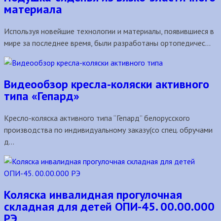
материала
Используя новейшие технологии и материалы, появившиеся в
мире за последнее время, были разработаны ортопедичес...
Видеообзор кресла-коляски активного
типа «Гепард»
Кресло-коляска активного типа “Гепард” белорусского
производства по индивидуальному заказу(со спец. обручами
д...
Коляска инвалидная прогулочная
складная для детей ОПИ-45. 00.00.000
РЭ