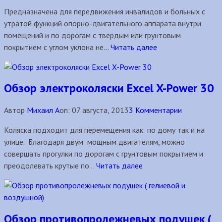
Предназначена для передвижения инвалидов и больных с
утратой функций опорно-двигательного аппарата внутри
помещений и по дорогам с твердым или грунтовым
покрытием с углом уклона не...
Читать далее
Обзор электроколяски Excel X-Power 30
Автор
Михаил А
on:
07 августа, 2013
3 Комментарии
Коляска подходит для перемещения как по дому так и на
улице. Благодаря двум мощным двигателям, можно
совершать прогулки по дорогам с грунтовым покрытием и
преодолевать крутые по...
Читать далее
Обзор противопролежневых подушек (