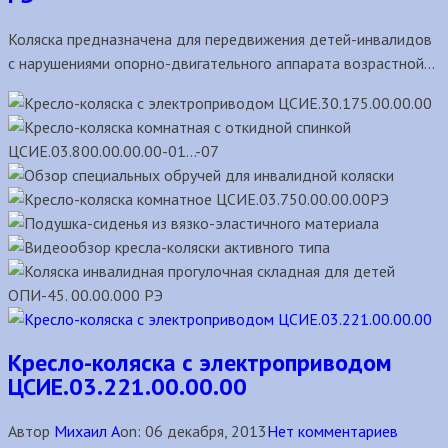
Коляска предназначена для передвижения детей-инвалидов
с нарушениями опорно-двигательного аппарата возрастной...
Кресло-коляска с электроприводом
ЦСИЕ.03.221.00.00.00
Автор
Михаил А
on:
06 декабря, 2013
Нет комментариев