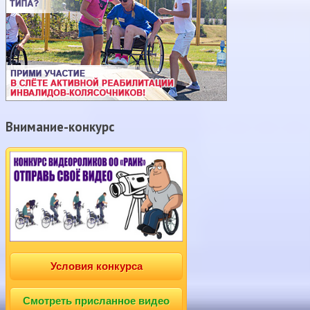
Внимание-конкурс
Условия конкурса
Смотреть присланное видео