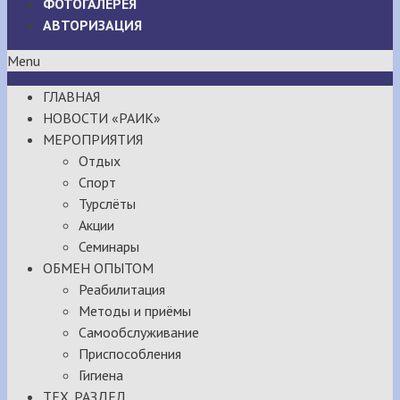
ФОТОГАЛЕРЕЯ
АВТОРИЗАЦИЯ
Menu
ГЛАВНАЯ
НОВОСТИ «РАИК»
МЕРОПРИЯТИЯ
Отдых
Спорт
Турслёты
Акции
Семинары
ОБМЕН ОПЫТОМ
Реабилитация
Методы и приёмы
Самообслуживание
Приспособления
Гигиена
ТЕХ. РАЗДЕЛ