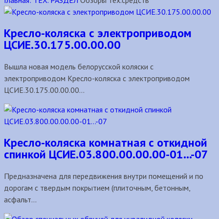
Главная:
ТЕХ. РАЗДЕЛ
Обзоры тех.средств
Кресло-коляска с электроприводом
ЦСИЕ.30.175.00.00.00
Вышла новая модель белорусской коляски с
электроприводом Кресло-коляска с электроприводом
ЦСИЕ.30.175.00.00.00...
Кресло-коляска комнатная с откидной
спинкой ЦСИЕ.03.800.00.00.00-01…-07
Предназначена для передвижения внутри помещений и по
дорогам с твердым покрытием (плиточным, бетонным,
асфальт...