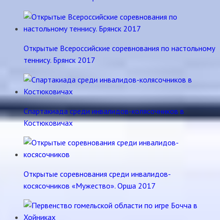
Открытые Всероссийские соревнования по настольному
теннису. Брянск 2017
Спартакиада среди инвалидов-колясочников в
Костюковичах
Открытые соревнования среди инвалидов-
косясочников «Мужество». Орша 2017