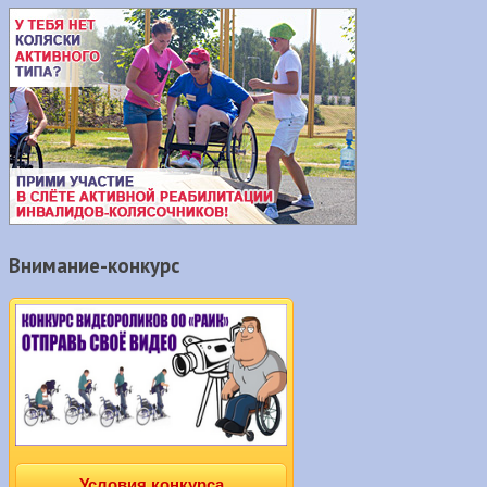
Внимание-конкурс
Условия конкурса