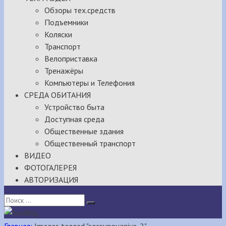
Обзоры тех.средств
Подъемники
Коляски
Транспорт
Велоприставка
Тренажёры
Компьютеры и Телефония
СРЕДА ОБИТАНИЯ
Устройство быта
Доступная среда
Общественные здания
Общественный транспорт
ВИДЕО
ФОТОГАЛЕРЕЯ
АВТОРИЗАЦИЯ