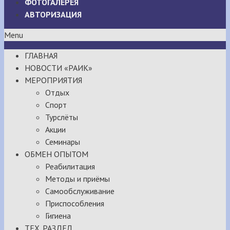
ФОТОГАЛЕРЕЯ
АВТОРИЗАЦИЯ
Menu
ГЛАВНАЯ
НОВОСТИ «РАИК»
МЕРОПРИЯТИЯ
Отдых
Спорт
Турслёты
Акции
Семинары
ОБМЕН ОПЫТОМ
Реабилитация
Методы и приёмы
Самообслуживание
Приспособления
Гигиена
ТЕХ. РАЗДЕЛ