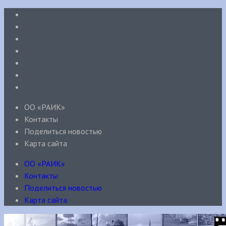
ОО «РАИК»
Контакты
Поделиться новостью
Карта сайта
ОО «РАИК»
Контакты
Поделиться новостью
Карта сайта