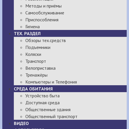
Методы и приёмы
Самообслуживание
Приспособления
Гигиена
ТЕХ. РАЗДЕЛ
Обзоры тех.средств
Подъемники
Коляски
Транспорт
Велоприставка
Тренажёры
Компьютеры и Телефония
СРЕДА ОБИТАНИЯ
Устройство быта
Доступная среда
Общественные здания
Общественный транспорт
ВИДЕО