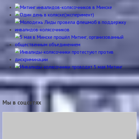
Мы в соцсетях