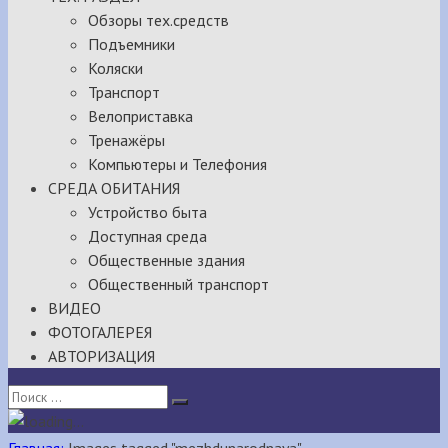
Обзоры тех.средств
Подъемники
Коляски
Транспорт
Велоприставка
Тренажёры
Компьютеры и Телефония
СРЕДА ОБИТАНИЯ
Устройство быта
Доступная среда
Общественные здания
Общественный транспорт
ВИДЕО
ФОТОГАЛЕРЕЯ
АВТОРИЗАЦИЯ