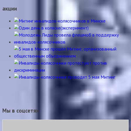
акции
Мы в соцсетях