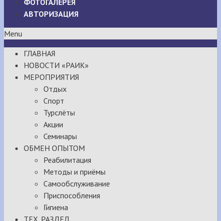
ФОТОГАЛЕРЕЯ
АВТОРИЗАЦИЯ
Menu
ГЛАВНАЯ
НОВОСТИ «РАИК»
МЕРОПРИЯТИЯ
Отдых
Спорт
Турслёты
Акции
Семинары
ОБМЕН ОПЫТОМ
Реабилитация
Методы и приёмы
Самообслуживание
Приспособления
Гигиена
ТЕХ. РАЗДЕЛ