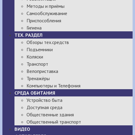
Методы и приёмы
Самообслуживание
Приспособления
Гигиена
ТЕХ. РАЗДЕЛ
Обзоры тех.средств
Подъемники
Коляски
Транспорт
Велоприставка
Тренажёры
Компьютеры и Телефония
СРЕДА ОБИТАНИЯ
Устройство быта
Доступная среда
Общественные здания
Общественный транспорт
ВИДЕО