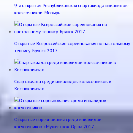
9-я открытая Республиканская спартакиада инвалидов-
колясочников. Мозырь
Открытые Всероссийские соревнования по настольному
теннису. Брянск 2017
Спартакиада среди инвалидов-колясочников в
Костюковичах
Открытые соревнования среди инвалидов-
косясочников «Мужество». Орша 2017