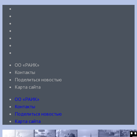
ОО «РАИК»
Контакты
Поделиться новостью
Карта сайта
ОО «РАИК»
Контакты
Поделиться новостью
Карта сайта