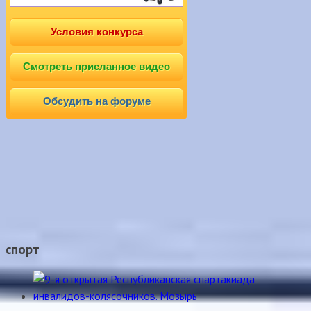
Условия конкурса
Смотреть присланное видео
Обсудить на форуме
спорт