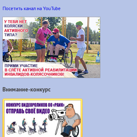
Посетить канал на YouTube
Внимание-конкурс